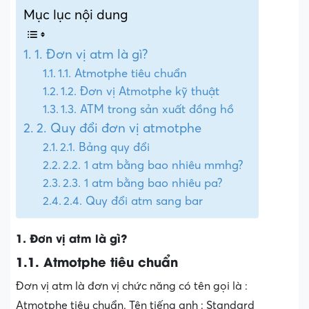
Mục lục nội dung
1. Đơn vị atm là gì?
1.1. Atmotphe tiêu chuẩn
1.2. Đơn vị Atmotphe kỹ thuật
1.3. ATM trong sản xuất đồng hồ
2. Quy đổi đơn vị atmotphe
2.1. Bảng quy đổi
2.2. 1 atm bằng bao nhiêu mmhg?
2.3. 1 atm bằng bao nhiêu pa?
2.4. Quy đổi atm sang bar
1. Đơn vị atm là gì?
1.1. Atmotphe tiêu chuẩn
Đơn vị atm là đơn vị chức năng có tên gọi là :
Atmotphe tiêu chuẩn. Tên tiếng anh : Standard