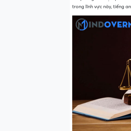
trong lĩnh vực này, tiếng a