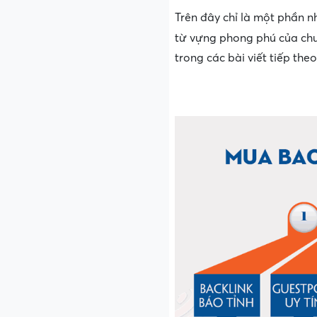
Trên đây chỉ là một phần 
từ vựng phong phú của chu
trong các bài viết tiếp theo