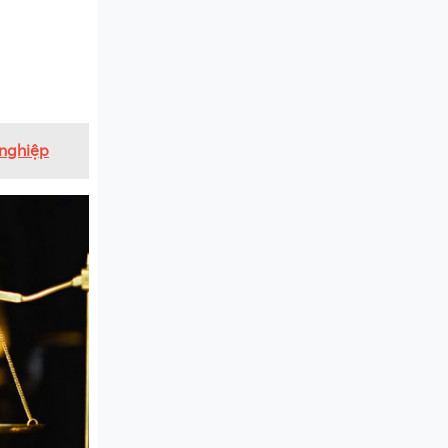
 nghiệp