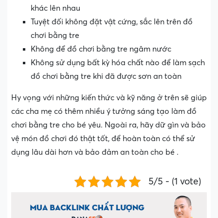
khác lên nhau
Tuyệt đối không đặt vật cứng, sắc lên trên đồ
chơi bằng tre
Không để đồ chơi bằng tre ngâm nước
Không sử dụng bất kỳ hóa chất nào để làm sạch
đồ chơi bằng tre khi đã được sơn an toàn
Hy vọng với những kiến thức và kỹ năng ở trên sẽ giúp
các cha mẹ có thêm nhiều ý tưởng sáng tạo làm đồ
chơi bằng tre cho bé yêu. Ngoài ra, hãy dữ gìn và bảo
vệ món đồ chơi đó thật tốt, để hoàn toàn có thể sử
dụng lâu dài hơn và bảo đảm an toàn cho bé .
5/5 - (1 vote)