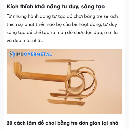
Kích thích khả năng tư duy, sáng tạo
Từ những hành động tự tạo đồ chơi bằng tre sẽ kích
thích sự phát triển não bộ của bé hoạt động, tư duy
sáng tạo để chế tạo ra món đồ chơi độc đáo, mới lạ
và đẹp mắt nhất.
20 cách làm đồ chơi bằng tre đơn giản tại nhà