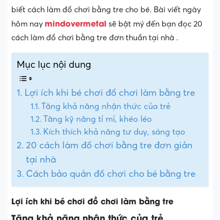
biết cách làm đồ chơi bằng tre cho bé. Bài viết ngày
mindovermetal
hôm nay
sẽ bật mý đến bạn đọc 20
cách làm đồ chơi bằng tre đơn thuần tại nhà .
Mục lục nội dung
Lợi ích khi bé chơi đồ chơi làm bằng tre
Tăng khả năng nhận thức của trẻ
Tăng kỹ năng tỉ mỉ, khéo léo
Kích thích khả năng tư duy, sáng tạo
20 cách làm đồ chơi bằng tre đơn giản
tại nhà
Cách bảo quản đồ chơi cho bé bằng tre
Lợi ích khi bé chơi đồ chơi làm bằng tre
Tăng khả năng nhận thức của trẻ