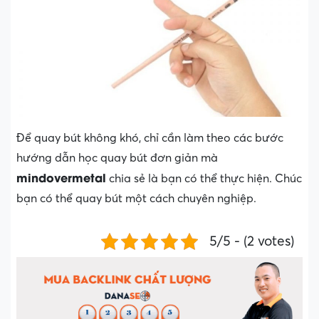
Để quay bút không khó, chỉ cần làm theo các bước
hướng dẫn học quay bút đơn giản mà
mindovermetal
chia sẻ là bạn có thể thực hiện. Chúc
bạn có thể quay bút một cách chuyên nghiệp.
5/5 - (2 votes)