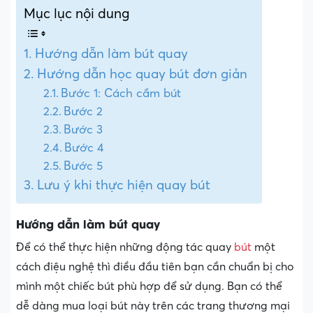
Mục lục nội dung
Hướng dẫn làm bút quay
Hướng dẫn học quay bút đơn giản
Bước 1: Cách cầm bút
Bước 2
Bước 3
Bước 4
Bước 5
Lưu ý khi thực hiện quay bút
Hướng dẫn làm bút quay
Để có thể thực hiện những động tác quay
bút
một
cách điệu nghệ thì điều đầu tiên bạn cần chuẩn bị cho
mình một chiếc bút phù hợp để sử dụng. Bạn có thể
dễ dàng mua loại bút này trên các trang thương mại