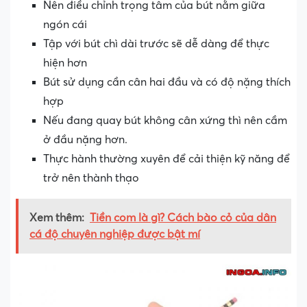
Nên điều chỉnh trọng tâm của bút nằm giữa
ngón cái
Tập với bút chì dài trước sẽ dễ dàng để thực
hiện hơn
Bút sử dụng cần cân hai đầu và có độ nặng thích
hợp
Nếu đang quay bút không cân xứng thì nên cầm
ở đầu nặng hơn.
Thực hành thường xuyên để cải thiện kỹ năng để
trở nên thành thạo
Xem thêm:
Tiền com là gì? Cách bào cỏ của dân
cá độ chuyên nghiệp được bật mí