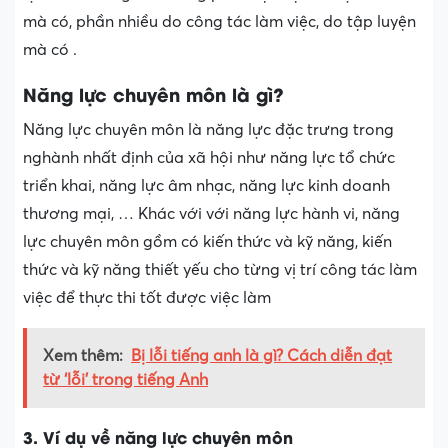
mà có, phần nhiều do công tác làm việc, do tập luyện
mà có .
Năng lực chuyên môn là gì?
Năng lực chuyên môn là năng lực đặc trưng trong
nghành nhất định của xã hội như năng lực tổ chức
triển khai, năng lực âm nhạc, năng lực kinh doanh
thương mại, … Khác với với năng lực hành vi, năng
lực chuyên môn gồm có kiến thức và kỹ năng, kiến
thức và kỹ năng thiết yếu cho từng vị trí công tác làm
việc để thực thi tốt được việc làm
Xem thêm:
Bị lỗi tiếng anh là gì? Cách diễn đạt
từ ‘lỗi’ trong tiếng Anh
3. Ví dụ về năng lực chuyên môn