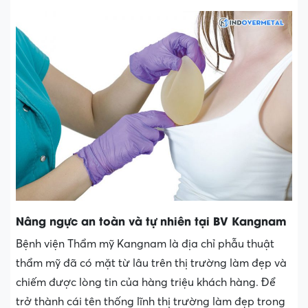
Nâng ngực an toàn và tự nhiên tại BV Kangnam
Bệnh viện Thẩm mỹ Kangnam là địa chỉ phẫu thuật
thẩm mỹ đã có mặt từ lâu trên thị trường làm đẹp và
chiếm được lòng tin của hàng triệu khách hàng. Để
trở thành cái tên thống lĩnh thị trường làm đẹp trong