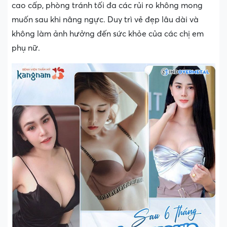
cao cấp, phòng tránh tối đa các rủi ro không mong
muốn sau khi nâng ngực. Duy trì vẻ đẹp lâu dài và
không làm ảnh hưởng đến sức khỏe của các chị em
phụ nữ.