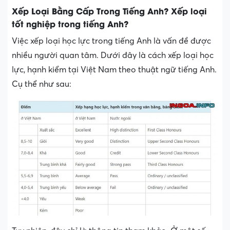
Xếp Loại Bằng Cấp Trong Tiếng Anh? Xếp loại
tốt nghiệp trong tiếng Anh?
Việc xếp loại học lực trong tiếng Anh là vấn đề được
nhiều người quan tâm. Dưới đây là cách xếp loại học
lực, hạnh kiểm tại Việt Nam theo thuật ngữ tiếng Anh.
Cụ thể như sau: