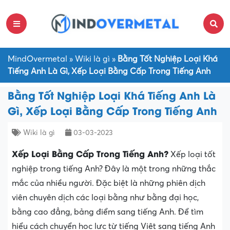
MindOvermetal
»
Wiki là gì
»
Bằng Tốt Nghiệp Loại Khá
Tiếng Anh Là Gì, Xếp Loại Bằng Cấp Trong Tiếng Anh
Bằng Tốt Nghiệp Loại Khá Tiếng Anh Là
Gì, Xếp Loại Bằng Cấp Trong Tiếng Anh
Wiki là gì
03-03-2023
Xếp Loại Bằng Cấp Trong Tiếng Anh?
Xếp loại tốt
nghiệp trong tiếng Anh? Đây là một trong những thắc
mắc của nhiều người. Đặc biệt là những phiên dịch
viên chuyên dịch các loại bằng như bằng đại học,
bằng cao đẳng, bảng điểm sang tiếng Anh. Để tìm
hiểu cách chuyển học lực từ tiếng Việt sang tiếng Anh