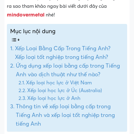
ra sao tham khảo ngay bài viết dưới đây của
mindovermetal
nhé!
Mục lục nội dung
Xếp Loại Bằng Cấp Trong Tiếng Anh?
Xếp loại tốt nghiệp trong tiếng Anh?
Ứng dụng xếp loại bằng cấp trong Tiếng
Anh vào dịch thuật như thế nào?
Xếp loại học lực ở Việt Nam
Xếp loại học lực ở Úc (Australia)
Xếp loại học lực ở Anh
Thông tin về xếp loại bằng cấp trong
Tiếng Anh và xếp loại tốt nghiệp trong
tiếng Anh