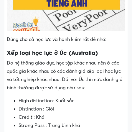
Dùng cho cả học lực và hạnh kiểm rất dễ nhớ.
Xếp loại học lực ở Úc (Australia)
Do hệ thống giáo dục, học tập khác nhau nên ở các
quốc gia khác nhau có các đánh giá xếp loại học lực
và tốt nghiệp khác nhau. Đối với Úc thì mức đánh giá
bình thường được sử dụng như sau:
High distinction: Xuất sắc
Distinction : Giỏi
Credit : Khá
Strong Pass : Trung bình khá