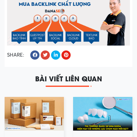
SHARE:
BÀI VIẾT LIÊN QUAN