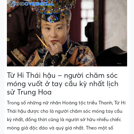
Từ Hi Thái hậu – người chăm sóc
móng vuốt ở tay cầu kỳ nhất lịch
sử Trung Hoa
Trong số những nữ nhân Hoàng tộc triều Thanh, Từ Hi
Thái hậu được cho là người chăm sóc móng tay cầu
kỳ nhất, đồng thời cũng là người sở hữu nhiều chiếc
móng giả độc đáo và quý giá nhất. Theo một số