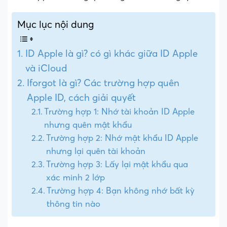
Mục lục nội dung
ID Apple là gì? có gì khác giữa ID Apple
và iCloud
Iforgot là gì? Các trường hợp quên
Apple ID, cách giải quyết
Trường hợp 1: Nhớ tài khoản ID Apple
nhưng quên mật khẩu
Trường hợp 2: Nhớ mật khẩu ID Apple
nhưng lại quên tài khoản
Trường hợp 3: Lấy lại mật khẩu qua
xác minh 2 lớp
Trường hợp 4: Bạn không nhớ bất kỳ
thông tin nào