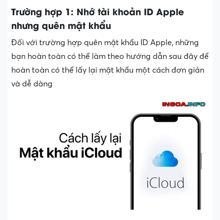
Trường hợp 1: Nhớ tài khoản ID Apple
nhưng quên mật khẩu
Đối với trường hợp quên mật khẩu ID Apple, những
bạn hoàn toàn có thể làm theo hướng dẫn sau đây để
hoàn toàn có thể lấy lại mật khẩu một cách đơn giản
và dễ dàng