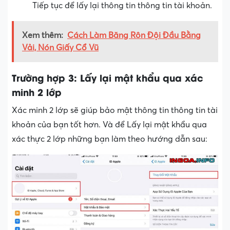
Tiếp tục để lấy lại thông tin thông tin tài khoản.
Xem thêm:
Cách Làm Băng Rôn Đội Đầu Bằng
Vải, Nón Giấy Cổ Vũ
Trường hợp 3: Lấy lại mật khẩu qua xác
minh 2 lớp
Xác minh 2 lớp sẽ giúp bảo mật thông tin thông tin tài
khoản của bạn tốt hơn. Và để Lấy lại mật khẩu qua
xác thực 2 lớp những bạn làm theo hướng dẫn sau: