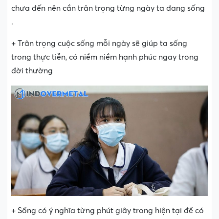
chưa đến nên cần trân trọng từng ngày ta đang sống
.
+ Trân trọng cuộc sống mỗi ngày sẽ giúp ta sống
trong thực tiễn, có niềm niềm hạnh phúc ngay trong
đời thường
+ Sống có ý nghĩa từng phút giây trong hiện tại để có