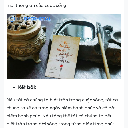
mỗi thời gian của cuộc sống .
Kết bài:
Nếu tất cả chúng ta biết trân trọng cuộc sống, tất cả
chúng ta sẽ có từng ngày niềm hạnh phúc và cả đời
niềm hạnh phúc. Nếu tổng thể tất cả chúng ta đều
biết trân trọng đời sống trong từng giây từng phút