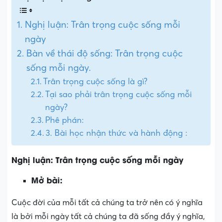
Nghị luận: Trân trọng cuộc sống mỗi
ngày
Bàn về thái độ sống: Trân trọng cuộc
sống mỗi ngày.
Trân trọng cuộc sống là gì?
Tại sao phải trân trọng cuộc sống mỗi
ngày?
Phê phán:
3. Bài học nhận thức và hành động :
Nghị luận: Trân trọng cuộc sống mỗi ngày
Mở bài:
Cuộc đời của mỗi tất cả chúng ta trở nên có ý nghĩa
là bởi mỗi ngày tất cả chúng ta đã sống đầy ý nghĩa,