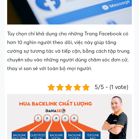
Tùy chọn chỉ khả dụng cho những Trang Facebook có
hơn 10 nghìn người theo dõi, việc này giúp tăng
cường sự tương tác và tiếp cận, bằng cách tập trung
chuyên sâu vào những người dùng chăm sóc đơn cử,
thay vì san sẻ với toàn bộ mọi người.
5/5 - (1 vote)