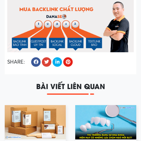
SHARE:
BÀI VIẾT LIÊN QUAN