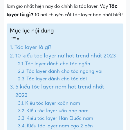
Tóc
làm gió nhất hiện nay đó chính là tóc layer. Vậy
layer là gì?
10 nơi chuyên cắt tóc layer bạn phải biết!
Mục lục nội dung
Tóc layer là gì?
10 kiểu tóc layer nữ hot trend nhất 2023
Tóc layer dành cho tóc ngắn
Tóc layer dành cho tóc ngang vai
Tóc layer dành cho tóc dài
5 kiểu tóc layer nam hot trend nhất
2023
Kiểu tóc layer xoăn nam
Kiểu tóc layer uốn nhẹ nam
Kiểu tóc layer Hàn Quốc nam
Kiểu tóc layer nam cạo 2 bên