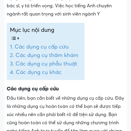
bác sĩ, y tá triển vọng. Việc học tiếng Anh chuyên
ngành rất quan trọng với sinh viên ngành Y
Mục lục nội dung
Các dụng cụ cấp cứu
Các dụng cụ thăm khám
Các dụng cụ phẫu thuật
Các dụng cụ khác
Các dụng cụ cấp cứu
Đầu tiên, bạn cần biết về những dụng cụ cấp cứu. Đây
là những dụng cụ hoàn toàn có thể bạn sẽ được tiếp
xúc nhiều nên cần phải biết rõ để tiện sử dụng. Bạn
cũng hoàn toàn có thể sử dụng những chương trình
nghe tiếng Anh trực tuyến để tập làm quen với chúng .