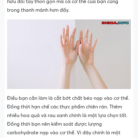
hữu đôi tay thon gọn mà cả cơ thể của bạn cũng
trong thanh mảnh hơn đấy.
Điều bạn cần làm là cắt bớt chất béo nạp vào cơ thể.
Đồng thời hạn chế các thực phẩm chiên rán. Thêm
nhiều hoa quả và rau xanh chính là một lựa chọn tốt.
Đồng thời bạn nên kiểm soát được lượng
carbohydrate nạp vào cơ thể. Vì đây chính là một