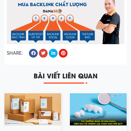
SHARE:
BÀI VIẾT LIÊN QUAN