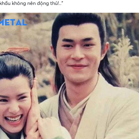
 khẩu không nên động thủ!..”