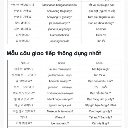
Mẫu câu giao tiếp thông dụng nhất