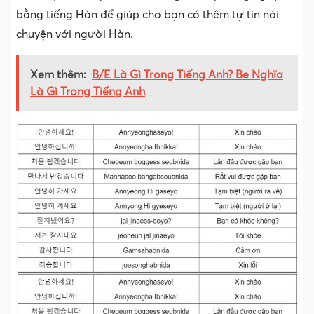
bằng tiếng Hàn để giúp cho bạn có thêm tự tin nói
chuyện với người Hàn.
Xem thêm:
B/E Là Gì Trong Tiếng Anh? Be Nghĩa
Là Gì Trong Tiếng Anh