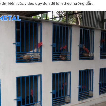
ể tìm kiếm các video dạy đan để làm theo hướng dẫn.