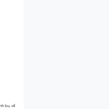
nh bu, về