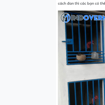
cách đan thì các bạn có th