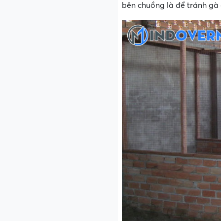
bên chuồng là để tránh gà