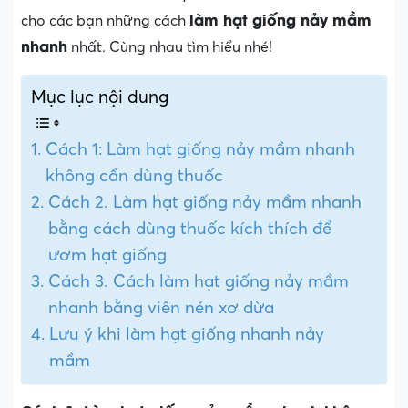
làm hạt giống nảy mầm
cho các bạn những cách
nhanh
nhất. Cùng nhau tìm hiểu nhé!
Mục lục nội dung
Cách 1: Làm hạt giống nảy mầm nhanh
không cần dùng thuốc
Cách 2. Làm hạt giống nảy mầm nhanh
bằng cách dùng thuốc kích thích để
ươm hạt giống
Cách 3. Cách làm hạt giống nảy mầm
nhanh bằng viên nén xơ dừa
Lưu ý khi làm hạt giống nhanh nảy
mầm