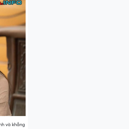
inh và khẳng