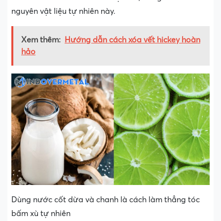
nguyên vật liệu tự nhiên này.
Xem thêm:
Hướng dẫn cách xóa vết hickey hoàn
hảo
Dùng nước cốt dừa và chanh là cách làm thẳng tóc
bấm xù tự nhiên