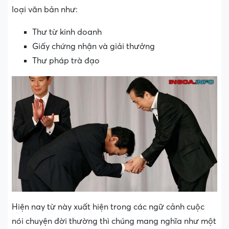
loại văn bản như:
Thư từ kinh doanh
Giấy chứng nhận và giải thưởng
Thư pháp trà đạo
Hiện nay từ này xuất hiện trong các ngữ cảnh cuộc
nói chuyện đời thường thì chúng mang nghĩa như một