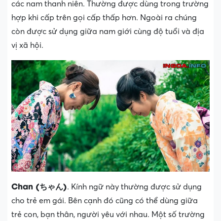
các nam thanh niên. Thường được dùng trong trường
hợp khi cấp trên gọi cấp thấp hơn. Ngoài ra chúng
còn được sử dụng giữa nam giới cùng độ tuổi và địa
vị xã hội.
Chan (ちゃん)
. Kính ngữ này thường được sử dụng
cho trẻ em gái. Bên cạnh đó cũng có thể dùng giữa
trẻ con, bạn thân, người yêu với nhau. Một số trường