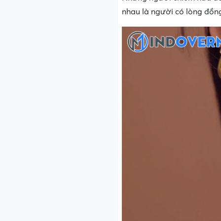
nhau là người có lòng đồn