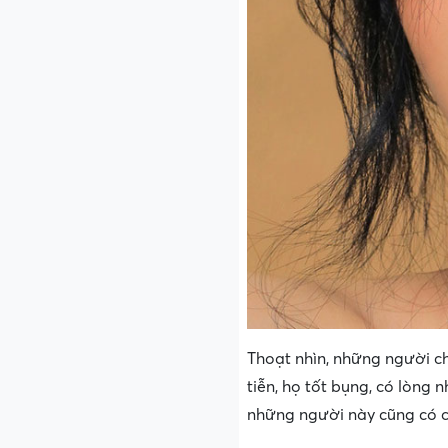
Thoạt nhìn, những người c
tiễn, họ tốt bụng, có lòng 
những người này cũng có ch