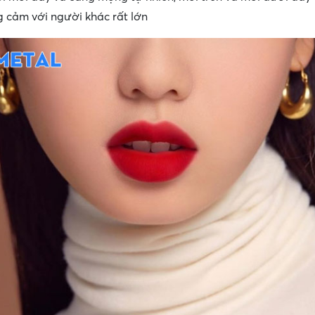
g cảm với người khác rất lớn