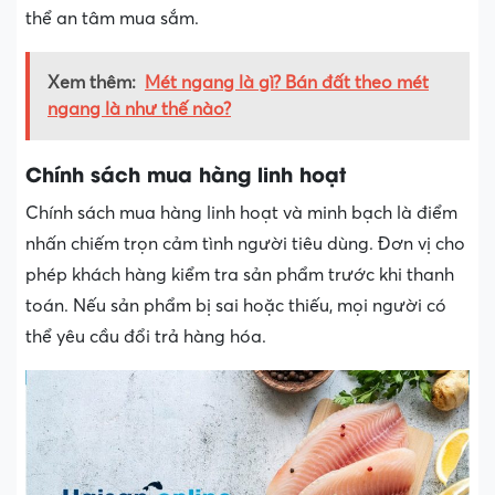
thể an tâm mua sắm.
Xem thêm:
Mét ngang là gì? Bán đất theo mét
ngang là như thế nào?
Chính sách mua hàng linh hoạt
Chính sách mua hàng linh hoạt và minh bạch là điểm
nhấn chiếm trọn cảm tình người tiêu dùng. Đơn vị cho
phép khách hàng kiểm tra sản phẩm trước khi thanh
toán. Nếu sản phẩm bị sai hoặc thiếu, mọi người có
thể yêu cầu đổi trả hàng hóa.