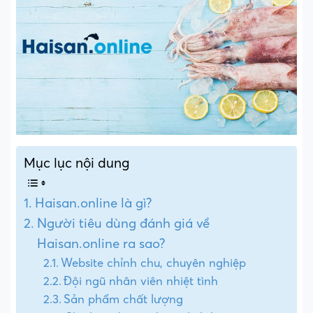
Mục lục nội dung
Haisan.online là gì?
Người tiêu dùng đánh giá về
Haisan.online ra sao?
Website chỉnh chu, chuyên nghiệp
Đội ngũ nhân viên nhiệt tình
Sản phẩm chất lượng