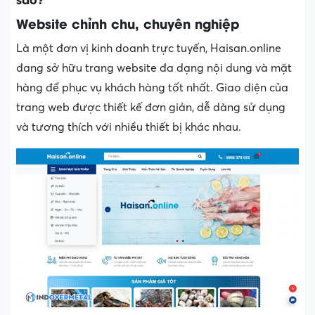
Website chỉnh chu, chuyên nghiệp
Là một đơn vị kinh doanh trực tuyến, Haisan.online
đang sở hữu trang website đa dạng nội dung và mặt
hàng để phục vụ khách hàng tốt nhất. Giao diện của
trang web được thiết kế đơn giản, dễ dàng sử dụng
và tương thích với nhiều thiết bị khác nhau.