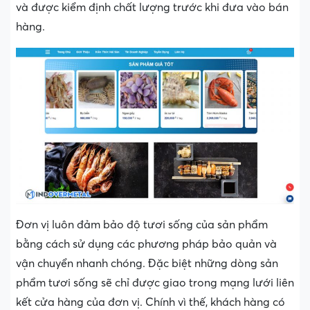
và được kiểm định chất lượng trước khi đưa vào bán
hàng.
Đơn vị luôn đảm bảo độ tươi sống của sản phẩm
bằng cách sử dụng các phương pháp bảo quản và
vận chuyển nhanh chóng. Đặc biệt những dòng sản
phẩm tươi sống sẽ chỉ được giao trong mạng lưới liên
kết cửa hàng của đơn vị. Chính vì thế, khách hàng có