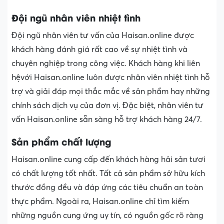
Đội ngũ nhân viên nhiệt tình
Đội ngũ nhân viên tư vấn của Haisan.online được
khách hàng đánh giá rất cao về sự nhiệt tình và
chuyên nghiệp trong công việc. Khách hàng khi liên
hệvới Haisan.online luôn được nhân viên nhiệt tình hỗ
trợ và giải đáp mọi thắc mắc về sản phẩm hay những
chính sách dịch vụ của đơn vị. Đặc biệt, nhân viên tư
vấn Haisan.online sẵn sàng hỗ trợ khách hàng 24/7.
Sản phẩm chất lượng
Haisan.online cung cấp đến khách hàng hải sản tươi
có chất lượng tốt nhất. Tất cả sản phẩm sở hữu kích
thước đồng đều và đáp ứng các tiêu chuẩn an toàn
thực phẩm. Ngoài ra, Haisan.online chỉ tìm kiếm
những nguồn cung ứng uy tín, có nguồn gốc rõ ràng