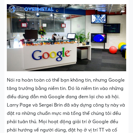
Nói ra hoàn toàn có thể bạn không tin, nhưng Google
tăng trưởng bằng niềm tin. Đó là niềm tin vào những
điều đúng đắn mà Google đang đem lại cho xã hội.
Larry Page và Sergei Brin đã xây dựng công ty này và
đặt ra những chuẩn mực mà tổng thể chúng tôi đều
phải tuân thủ. Mọi hoạt động giải trí ở Google đều
phải hướng về người dùng, đặt họ ở vị trí TT và cố