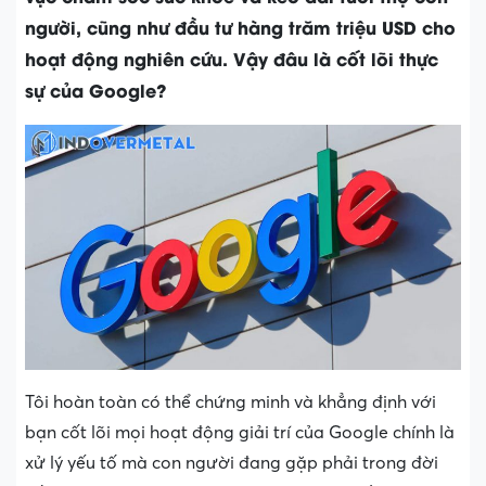
người, cũng như đầu tư hàng trăm triệu USD cho
hoạt động nghiên cứu. Vậy đâu là cốt lõi thực
sự của Google?
Tôi hoàn toàn có thể chứng minh và khẳng định với
bạn cốt lõi mọi hoạt động giải trí của Google chính là
xử lý yếu tố mà con người đang gặp phải trong đời