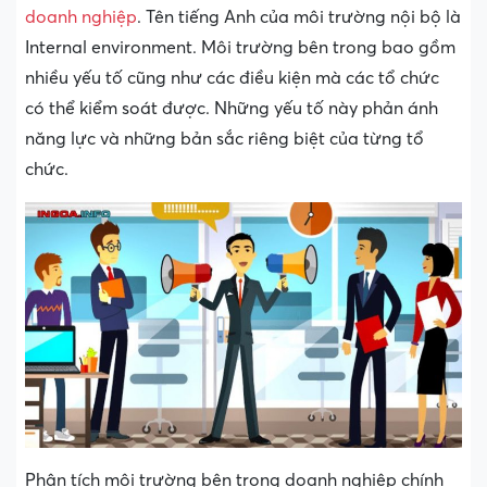
doanh nghiệp
. Tên tiếng Anh của môi trường nội bộ là
Internal environment. Môi trường bên trong bao gồm
nhiều yếu tố cũng như các điều kiện mà các tổ chức
có thể kiểm soát được. Những yếu tố này phản ánh
năng lực và những bản sắc riêng biệt của từng tổ
chức.
Phân tích môi trường bên trong doanh nghiệp chính