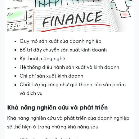
Quy mô sản xuất của doanh nghiệp
Bố trí dây chuyền sản xuất kinh doanh
Kỹ thuật, công nghệ
Hệ thống điều hành sản xuất và kinh doanh
Chi phí sản xuất kinh doanh
Chất lượng cũng như giá thành của sản phẩm
và dịch vụ
Khả năng nghiên cứu và phát triển
Khả năng nghiên cứu và phát triển của doanh nghiệp
sẽ thể hiện ở trong những khả năng sau: