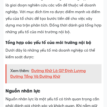
là giai đoạn nghiên cứu các vấn đề thuộc về doanh
nghiệp. Với mục đích tìm ra được điểm mạnh và điểm
yếu của tổ chức để tạo bước tiền đề cho việc xây
dựng ma trận phân tích. Đồng thời đánh giá tổng hợp
những yếu tố của môi trường nội bộ.
Tổng hợp các yếu tố của môi trường nội bộ
Dưới đây là những yếu tố mà doanh nghiệp có thể
kiểm soát được:
Xem thêm:
Đường Khử Là Gì? Định Lượng
Đường Tổng Và Đường Khử
Nguồn nhân lực
Nguồn nhân lực là một yếu tố có tính quan trọng cần
phải đánh giá chính xác và khách quan. Khi nắm giữ