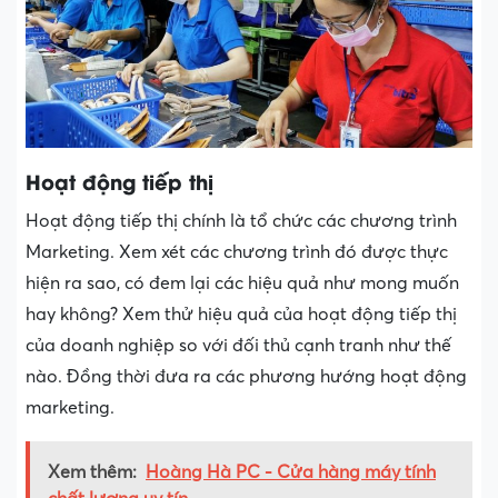
Hoạt động tiếp thị
Hoạt động tiếp thị chính là tổ chức các chương trình
Marketing. Xem xét các chương trình đó được thực
hiện ra sao, có đem lại các hiệu quả như mong muốn
hay không? Xem thử hiệu quả của hoạt động tiếp thị
của doanh nghiệp so với đối thủ cạnh tranh như thế
nào. Đồng thời đưa ra các phương hướng hoạt động
marketing.
Xem thêm:
Hoàng Hà PC - Cửa hàng máy tính