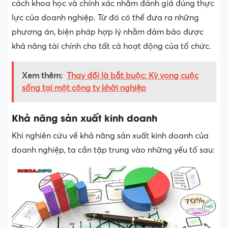
cách khoa học và chính xác nhằm đánh giá đúng thực
lực của doanh nghiệp. Từ đó có thể đưa ra những
phương án, biện pháp hợp lý nhằm đảm bảo được
khả năng tài chính cho tất cả hoạt động của tổ chức.
Xem thêm:
Thay đổi là bắt buộc: Kỳ vọng cuộc
sống tại một công ty khởi nghiệp
Khả năng sản xuất kinh doanh
Khi nghiên cứu về khả năng sản xuất kinh doanh của
doanh nghiệp, ta cần tập trung vào những yếu tố sau: