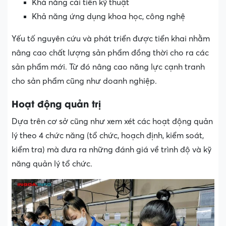
Khả năng cải tiến kỹ thuật
Khả năng ứng dụng khoa học, công nghệ
Yếu tố nguyên cứu và phát triển được tiển khai nhằm
nâng cao chất lượng sản phẩm đồng thời cho ra các
sản phẩm mới. Từ đó nâng cao năng lực cạnh tranh
cho sản phẩm cũng như doanh nghiệp.
Hoạt động quản trị
Dựa trên cơ sở cũng như xem xét các hoạt động quản
lý theo 4 chức năng (tổ chức, hoạch định, kiểm soát,
kiểm tra) mà đưa ra những đánh giá về trình độ và kỹ
năng quản lý tổ chức.