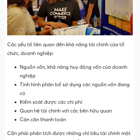
Các yếu tố liên quan đến khả năng tài chính của tổ
chức, doanh nghiệp:
Nguồn vốn, khả năng huy động vốn của doanh
nghiệp
Tình hình phân bố sử dụng các nguồn vốn đang
có
Kiểm soát được các chi phí
Quan hệ tài chính với các bên hữu quan
Cán cân thanh toán
Cần phải phân tích được những chỉ tiêu tài chính một