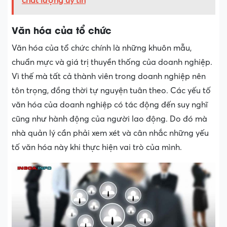
chất lượng uy tín
Văn hóa của tổ chức
Văn hóa của tổ chức chính là những khuôn mẫu,
chuẩn mực và giá trị thuyền thống của doanh nghiệp.
Vì thế mà tất cả thành viên trong doanh nghiệp nên
tôn trọng, đồng thời tự nguyện tuân theo. Các yếu tố
văn hóa của doanh nghiệp có tác động đến suy nghĩ
cũng như hành động của người lao động. Do đó mà
nhà quản lý cần phải xem xét và cân nhắc những yếu
tố văn hóa này khi thực hiện vai trò của mình.