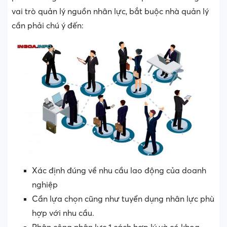
vai trò quản lý nguồn nhân lực, bắt buộc nhà quản lý
cần phải chú ý đến:
Xác định đúng về nhu cầu lao động của doanh
nghiệp
Cần lựa chọn cũng như tuyển dụng nhân lực phù
hợp với nhu cầu.