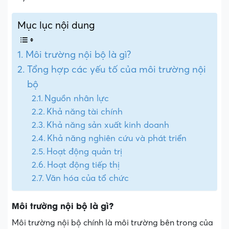
Mục lục nội dung
Môi trường nội bộ là gì?
Tổng hợp các yếu tố của môi trường nội
bộ
Nguồn nhân lực
Khả năng tài chính
Khả năng sản xuất kinh doanh
Khả năng nghiên cứu và phát triển
Hoạt động quản trị
Hoạt động tiếp thị
Văn hóa của tổ chức
Môi trường nội bộ là gì?
Môi trường nội bộ chính là môi trường bên trong của