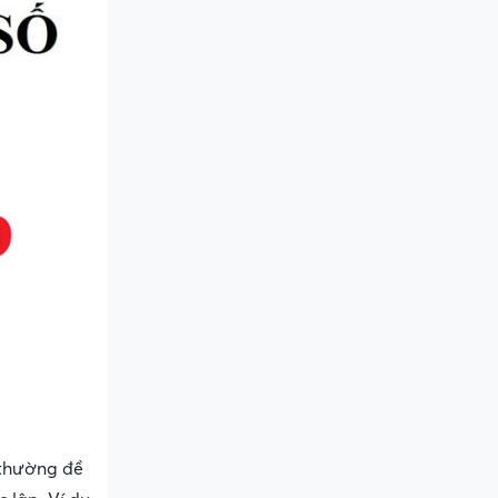
” thường đề