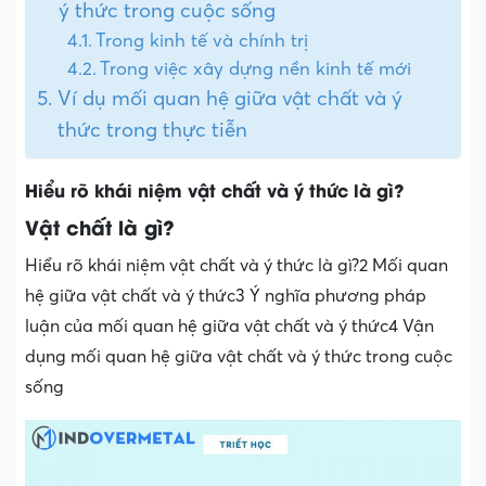
ý thức trong cuộc sống
Trong kinh tế và chính trị
Trong việc xây dựng nền kinh tế mới
Ví dụ mối quan hệ giữa vật chất và ý
thức trong thực tiễn
Hiểu rõ khái niệm vật chất và ý thức là gì?
Vật chất là gì?
Hiểu rõ khái niệm vật chất và ý thức là gì?2 Mối quan
hệ giữa vật chất và ý thức3 Ý nghĩa phương pháp
luận của mối quan hệ giữa vật chất và ý thức4 Vận
dụng mối quan hệ giữa vật chất và ý thức trong cuộc
sống