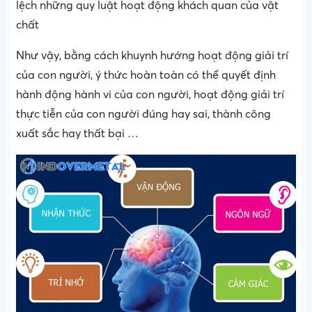
lệch những quy luật hoạt động khách quan của vật
chất
Như vậy, bằng cách khuynh hướng hoạt động giải trí
của con người, ý thức hoàn toàn có thể quyết định
hành động hành vi của con người, hoạt động giải trí
thực tiễn của con người đúng hay sai, thành công
xuất sắc hay thất bại …