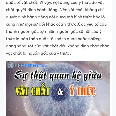
quốc tế vật chất. Vì vậy, nội dung của ý thức do vật
chất quyết định hành động. Nên vật chất không chỉ
quyết định hành động nội dung mà hình thức bộc lộ
cũng như mọi sự đổi khác của ý thức .Các yếu tố cấu
thành nguồn gốc tự nhiên, nguồn gốc xã hội của ý
thức là bản thân quốc tế khách quan hoặc những
dạng sống sót của vật chất đều khẳng định chắc chắn
vật chất là nguồn gốc của ý thức .