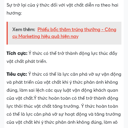
Sự trở lại của ý thức đối với vật chất diễn ra theo hai
hướng:
Xem thêm:
Phiếu bốc thăm trúng thưởng - Công
cụ Marketing hiệu quả hiện nay
Tích cực:
Ý thức có thể trở thành động lực thúc đẩy
vật chất phát triển.
Tiêu cực:
Ý thức có thể là lực cản phá vỡ sự vận động
và phát triển của vật chất khi ý thức phản ánh không
đúng, làm sai lệch các quy luật vận động khách quan
của vật chất.Ý thức hoàn toàn có thể trở thành động
lực thôi thúc vật chất tăng trưởng. Ý thức hoàn toàn
có thể là lực cản phá vỡ sự hoạt động và tăng trưởng
của vật chất khi ý thức phản ánh không đúng, làm xô