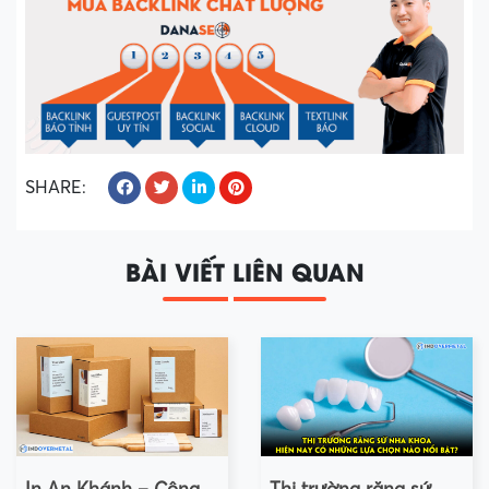
SHARE:
BÀI VIẾT LIÊN QUAN