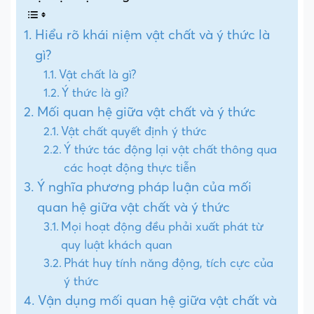
Hiểu rõ khái niệm vật chất và ý thức là
gì?
Vật chất là gì?
Ý thức là gì?
Mối quan hệ giữa vật chất và ý thức
Vật chất quyết định ý thức
Ý thức tác động lại vật chất thông qua
các hoạt động thực tiễn
Ý nghĩa phương pháp luận của mối
quan hệ giữa vật chất và ý thức
Mọi hoạt động đều phải xuất phát từ
quy luật khách quan
Phát huy tính năng động, tích cực của
ý thức
Vận dụng mối quan hệ giữa vật chất và