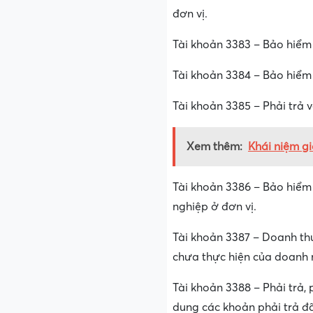
đơn vị.
Tài khoản 3383 – Bảo hiểm 
Tài khoản 3384 – Bảo hiểm y
Tài khoản 3385 – Phải trả 
Xem thêm:
Khái niệm g
Tài khoản 3386 – Bảo hiểm 
nghiệp ở đơn vị.
Tài khoản 3387 – Doanh thu
chưa thực hiện của doanh n
Tài khoản 3388 – Phải trả,
dung các khoản phải trả đã