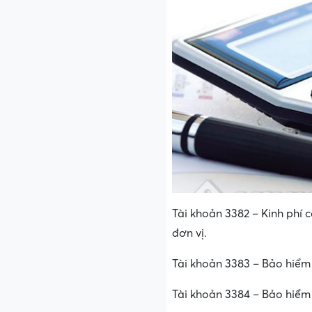
Tài khoản 3382 – Kinh phí 
đơn vị.
Tài khoản 3383 – Bảo hiểm 
Tài khoản 3384 – Bảo hiểm y